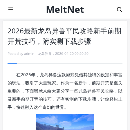
MeltNet
2026最新龙岛异兽平民攻略新手前期
开荒技巧，附实测下载步骤
Posted by
admin
，
龙岛异兽
，
2026-04-20 09:20:20
在2026年，龙岛异兽这款游戏凭借其独特的设定和丰富
的玩法，吸引了大量玩家。作为一名新手，前期开荒是至关
重要的，下面我就来给大家分享一些龙岛异兽平民攻略，以
及新手前期开荒的技巧，还有实测的下载步骤，让你轻松上
手，快速融入这个奇幻的世界。