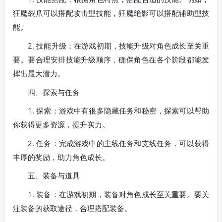
狂魔裂爪可以搭配攻击型技能，狂魔绝影可以搭配辅助型技
能。
2. 技能升级：在游戏初期，技能升级对角色成长至关重
要。要合理安排技能升级顺序，确保角色在各个阶段都能发
挥出最大潜力。
四、探索与任务
1. 探索：游戏中有很多隐藏任务和秘密，探索可以帮助
你获得更多资源，提升实力。
2. 任务：完成游戏中的主线任务和支线任务，可以获得
丰厚的奖励，助力角色成长。
五、装备与道具
1. 装备：在游戏初期，装备对角色成长至关重要。要关
注装备的获取途径，合理搭配装备。