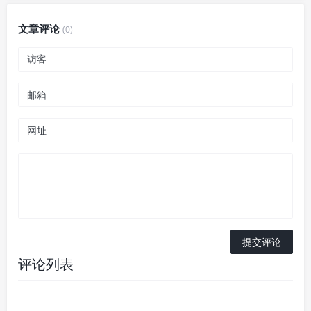
文章评论
(0)
评论列表