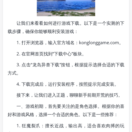
让我们来看看如何进行游戏下载。以下是一个实测的下
载步骤，确保你能够顺利安装游戏：
1. 打开浏览器，输入官方域名：konglonggame.com。
2. 在官网首页找到“下载中心”板块。
3. 点击“龙岛异兽下载”按钮，根据提示选择合适的下载
方式。
4. 下载完成后，运行安装程序，按照提示完成安装。
接下来，让我们进入正题，聊聊新手前期开荒的技巧。
一、游戏初期，首先要关注的是角色选择。根据你的喜
好和游戏风格，选择一个合适的角色。以下是一些推荐：
1. 狂魔裂爪：擅长近战，输出高，适合喜欢肉搏的玩