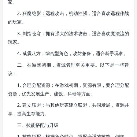
家。
2. 狂魔绝影：远程攻击，机动性强，适合喜欢远程作战
的玩家。
3. 剑指苍穹：拥有强大的法术攻击，适合喜欢魔法流的
玩家。
4. 威震八方：综合型角色，攻防兼备，适合新手玩家。
二、在游戏初期，资源管理至关重要。以下是一些建
议：
1. 合理分配资源：在游戏初期，资源有限，要合理分配
资源，优先发展生产、建设、科研等方面。
2. 建立联盟：与其他玩家建立联盟，共同发展，资源共
享，提高生存能力。
三、技能搭配与升级
1. 技能搭配：根据角色特点，搭配合适的技能。例如，