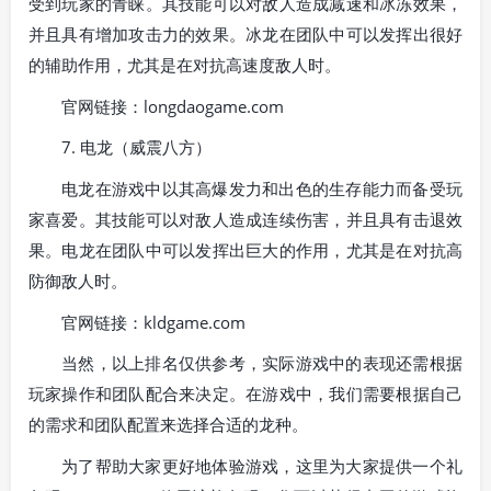
受到玩家的青睐。其技能可以对敌人造成减速和冰冻效果，
并且具有增加攻击力的效果。冰龙在团队中可以发挥出很好
的辅助作用，尤其是在对抗高速度敌人时。
官网链接：longdaogame.com
7. 电龙（威震八方）
电龙在游戏中以其高爆发力和出色的生存能力而备受玩
家喜爱。其技能可以对敌人造成连续伤害，并且具有击退效
果。电龙在团队中可以发挥出巨大的作用，尤其是在对抗高
防御敌人时。
官网链接：kldgame.com
当然，以上排名仅供参考，实际游戏中的表现还需根据
玩家操作和团队配合来决定。在游戏中，我们需要根据自己
的需求和团队配置来选择合适的龙种。
为了帮助大家更好地体验游戏，这里为大家提供一个礼