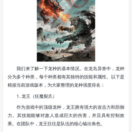
我们来了解一下龙种的基本情况。在龙岛异兽中，龙种
分为多个种类，每个种类都有其独特的技能和属性。以下是
根据当前游戏版本，为大家整理的龙种强度排名：
1. 龙王（狂魔裂爪）
作为游戏中的顶级龙种，龙王拥有强大的攻击力和防御
力。其技能能够对敌人造成巨大的伤害，并且具有控制效
果。在团队中，龙王往往是队伍的核心输出角色。