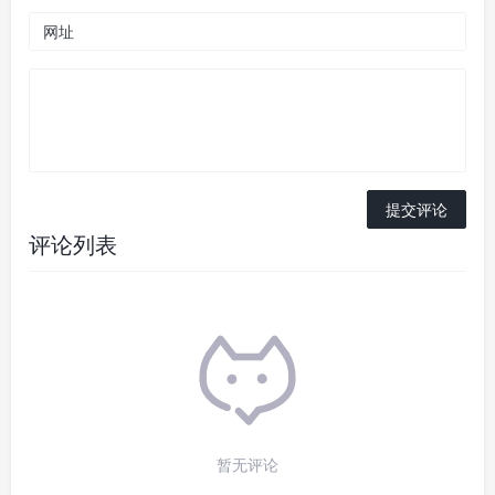
评论列表
暂无评论