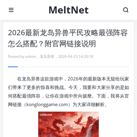
MeltNet
2026最新龙岛异兽平民攻略最强阵容
怎么搭配？附官网链接说明
Posted by
admin
，
龙岛异兽
，
2026-04-23 14:20:18
在龙岛异兽这款游戏中，2026年的最新版本无疑给玩家
们带来了更多的惊喜和挑战。今天，我要和大家分享的是如
何搭配最强阵容，让你在游戏中所向披靡。下面，我将从官
网链接（konglonggame.com）为大家详细解析。