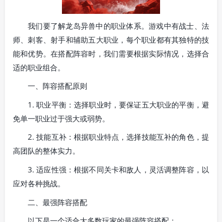
我们要了解龙岛异兽中的职业体系。游戏中有战士、法
师、刺客、射手和辅助五大职业，每个职业都有其独特的技
能和优势。在搭配阵容时，我们需要根据实际情况，选择合
适的职业组合。
一、阵容搭配原则
1. 职业平衡：选择职业时，要保证五大职业的平衡，避
免单一职业过于强大或弱势。
2. 技能互补：根据职业特点，选择技能互补的角色，提
高团队的整体实力。
3. 适应性强：根据不同关卡和敌人，灵活调整阵容，以
应对各种挑战。
二、最强阵容搭配
以下是一个适合大多数玩家的最强阵容搭配：