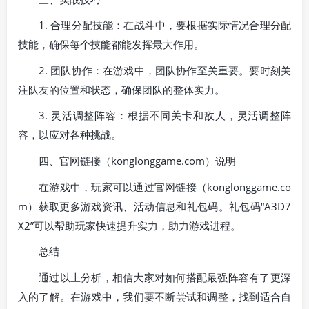
1. 合理分配技能：在战斗中，要根据实际情况合理分配
技能，确保每个技能都能发挥最大作用。
2. 团队协作：在游戏中，团队协作至关重要。要时刻关
注队友的位置和状态，确保团队的整体实力。
3. 灵活调整阵容：根据不同关卡和敌人，灵活调整阵
容，以应对各种挑战。
四、官网链接（konglonggame.com）说明
在游戏中，玩家可以通过官网链接（konglonggame.co
m）获取更多游戏资讯、活动信息和礼包码。礼包码“A3D7
X2”可以帮助玩家快速提升实力，助力游戏进程。
总结
通过以上分析，相信大家对如何搭配最强阵容有了更深
入的了解。在游戏中，我们要不断尝试和调整，找到适合自