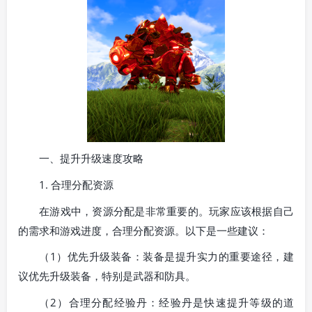
一、提升升级速度攻略
1. 合理分配资源
在游戏中，资源分配是非常重要的。玩家应该根据自己
的需求和游戏进度，合理分配资源。以下是一些建议：
（1）优先升级装备：装备是提升实力的重要途径，建
议优先升级装备，特别是武器和防具。
（2）合理分配经验丹：经验丹是快速提升等级的道