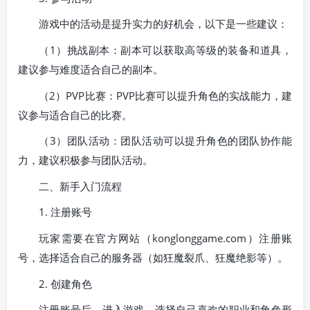
游戏中的活动是提升实力的好机会，以下是一些建议：
（1）挑战副本：副本可以获取高等级的装备和道具，
建议参与难度适合自己的副本。
（2）PVP比赛：PVP比赛可以提升角色的实战能力，建
议参与适合自己的比赛。
（3）团队活动：团队活动可以提升角色的团队协作能
力，建议积极参与团队活动。
二、新手入门流程
1. 注册账号
玩家需要在官方网站（konglonggame.com）注册账
号，选择适合自己的服务器（如狂魔裂爪、狂魔绝影等）。
2. 创建角色
注册账号后，进入游戏，选择自己喜欢的职业和角色形