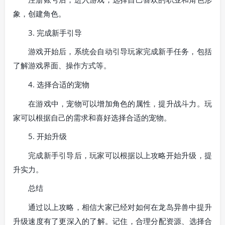
象，创建角色。
3. 完成新手引导
游戏开始后，系统会自动引导玩家完成新手任务，包括
了解游戏界面、操作方式等。
4. 选择合适的宠物
在游戏中，宠物可以增加角色的属性，提升战斗力。玩
家可以根据自己的需求和喜好选择合适的宠物。
5. 开始升级
完成新手引导后，玩家可以根据以上攻略开始升级，提
升实力。
总结
通过以上攻略，相信大家已经对如何在龙岛异兽中提升
升级速度有了更深入的了解。记住，合理分配资源、选择合