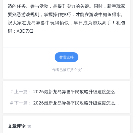
适的任务、参与活动，是提升实力的关键。同时，新手玩家
要熟悉游戏规则，掌握操作技巧，才能在游戏中如鱼得水。
祝大家在龙岛异兽中玩得愉快，早日成为游戏高手！礼包
码：A3D7X2
赞赏支持
"作者已被打赏 0 次"
# 上一篇：
2026最新龙岛异兽平民攻略升级速度怎么提升？附官网链接说明
# 下一篇：
2026最新龙岛异兽平民攻略升级速度怎么提升？附新手入门流程
文章评论
(0)