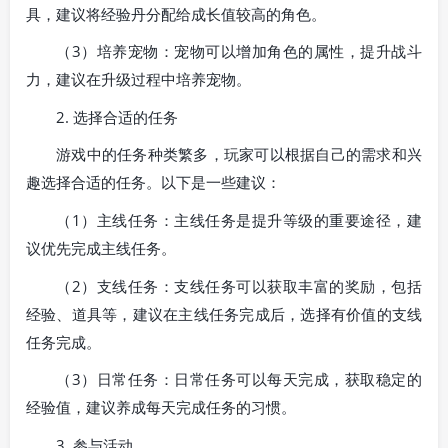
具，建议将经验丹分配给成长值较高的角色。
（3）培养宠物：宠物可以增加角色的属性，提升战斗
力，建议在升级过程中培养宠物。
2. 选择合适的任务
游戏中的任务种类繁多，玩家可以根据自己的需求和兴
趣选择合适的任务。以下是一些建议：
（1）主线任务：主线任务是提升等级的重要途径，建
议优先完成主线任务。
（2）支线任务：支线任务可以获取丰富的奖励，包括
经验、道具等，建议在主线任务完成后，选择有价值的支线
任务完成。
（3）日常任务：日常任务可以每天完成，获取稳定的
经验值，建议养成每天完成任务的习惯。
3. 参与活动