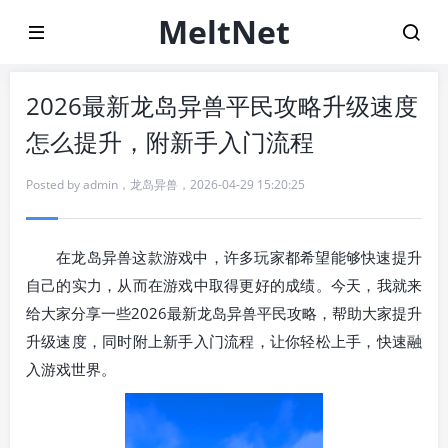
MeltNet
2026最新龙岛异兽平民攻略升级速度
怎么提升，附新手入门流程
Posted by
admin
，
龙岛异兽
，
2026-04-29 15:20:25
在龙岛异兽这款游戏中，许多玩家都希望能够快速提升
自己的实力，从而在游戏中取得更好的成绩。今天，我就来
给大家分享一些2026最新龙岛异兽平民攻略，帮助大家提升
升级速度，同时附上新手入门流程，让你轻松上手，快速融
入游戏世界。