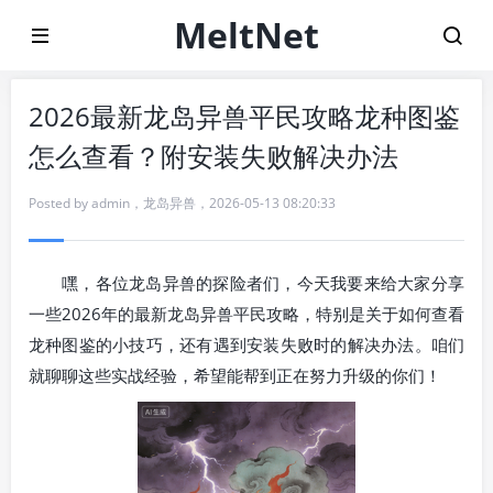
MeltNet
2026最新龙岛异兽平民攻略龙种图鉴
怎么查看？附安装失败解决办法
Posted by
admin
，
龙岛异兽
，
2026-05-13 08:20:33
嘿，各位龙岛异兽的探险者们，今天我要来给大家分享
一些2026年的最新龙岛异兽平民攻略，特别是关于如何查看
龙种图鉴的小技巧，还有遇到安装失败时的解决办法。咱们
就聊聊这些实战经验，希望能帮到正在努力升级的你们！