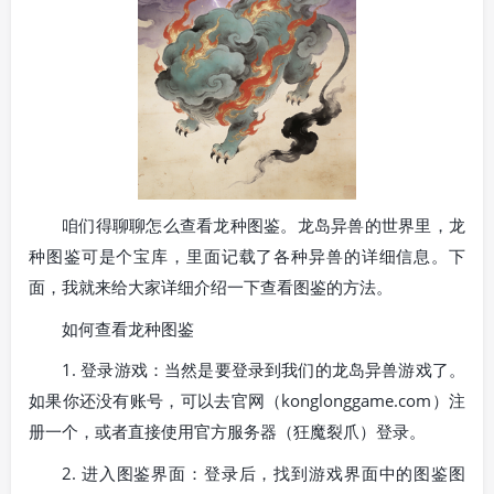
咱们得聊聊怎么查看龙种图鉴。龙岛异兽的世界里，龙
种图鉴可是个宝库，里面记载了各种异兽的详细信息。下
面，我就来给大家详细介绍一下查看图鉴的方法。
如何查看龙种图鉴
1. 登录游戏：当然是要登录到我们的龙岛异兽游戏了。
如果你还没有账号，可以去官网（konglonggame.com）注
册一个，或者直接使用官方服务器（狂魔裂爪）登录。
2. 进入图鉴界面：登录后，找到游戏界面中的图鉴图