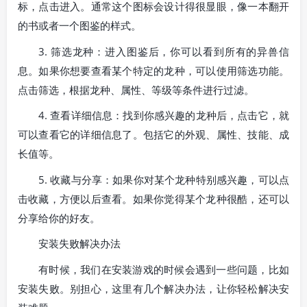
标，点击进入。通常这个图标会设计得很显眼，像一本翻开
的书或者一个图鉴的样式。
3. 筛选龙种：进入图鉴后，你可以看到所有的异兽信
息。如果你想要查看某个特定的龙种，可以使用筛选功能。
点击筛选，根据龙种、属性、等级等条件进行过滤。
4. 查看详细信息：找到你感兴趣的龙种后，点击它，就
可以查看它的详细信息了。包括它的外观、属性、技能、成
长值等。
5. 收藏与分享：如果你对某个龙种特别感兴趣，可以点
击收藏，方便以后查看。如果你觉得某个龙种很酷，还可以
分享给你的好友。
安装失败解决办法
有时候，我们在安装游戏的时候会遇到一些问题，比如
安装失败。别担心，这里有几个解决办法，让你轻松解决安