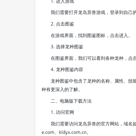
1. 进入游戏
我们需要打开龙岛异兽游戏，登录到自己
2. 点击图鉴
在游戏界面，找到图鉴图标，点击进入。
3. 选择龙种图鉴
在图鉴界面，我们可以看到各种龙种，点
4. 龙种图鉴内容
龙种图鉴中包含了龙种的名称、属性、技
种有更深入的了解。
二、电脑版下载方法
1. 访问官网
我们需要访问龙岛异兽的官方网站，域名如下：kong
e.com、kldyx.com.cn。