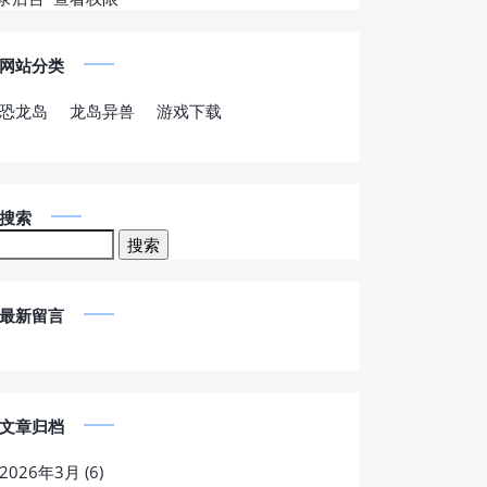
网站分类
恐龙岛
龙岛异兽
游戏下载
搜索
最新留言
文章归档
2026年3月 (6)