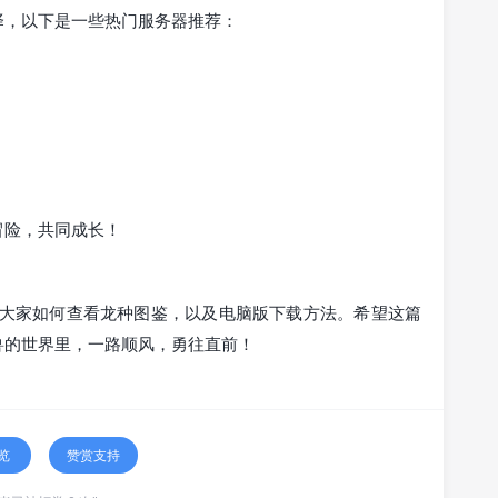
择，以下是一些热门服务器推荐：
冒险，共同成长！
教大家如何查看龙种图鉴，以及电脑版下载方法。希望这篇
兽的世界里，一路顺风，勇往直前！
览
赞赏支持