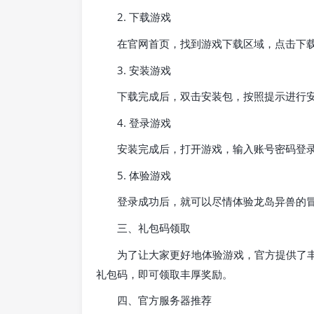
2. 下载游戏
在官网首页，找到游戏下载区域，点击下
3. 安装游戏
下载完成后，双击安装包，按照提示进行
4. 登录游戏
安装完成后，打开游戏，输入账号密码登
5. 体验游戏
登录成功后，就可以尽情体验龙岛异兽的
三、礼包码领取
为了让大家更好地体验游戏，官方提供了丰
礼包码，即可领取丰厚奖励。
四、官方服务器推荐