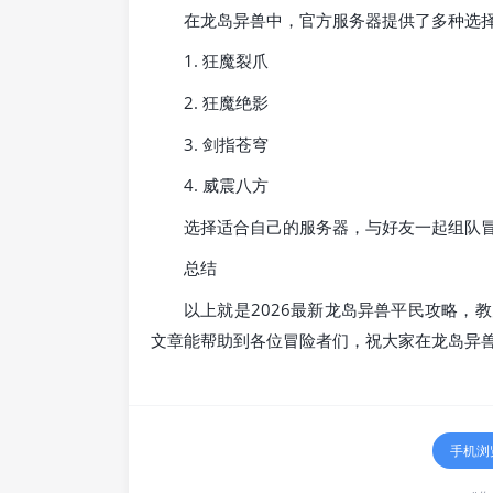
在龙岛异兽中，官方服务器提供了多种选
1. 狂魔裂爪
2. 狂魔绝影
3. 剑指苍穹
4. 威震八方
选择适合自己的服务器，与好友一起组队
总结
以上就是2026最新龙岛异兽平民攻略，
文章能帮助到各位冒险者们，祝大家在龙岛异
手机浏