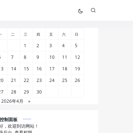
一
二
三
四
五
六
日
1
2
3
4
5
6
7
8
9
10
11
12
13
14
15
16
17
18
19
20
21
22
23
24
25
26
27
28
29
30
2026年4月
»
控制面板
好，欢迎到访网站！
录后台
查看权限