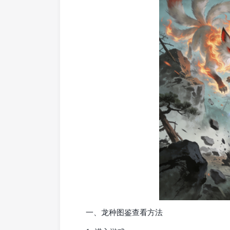
一、龙种图鉴查看方法