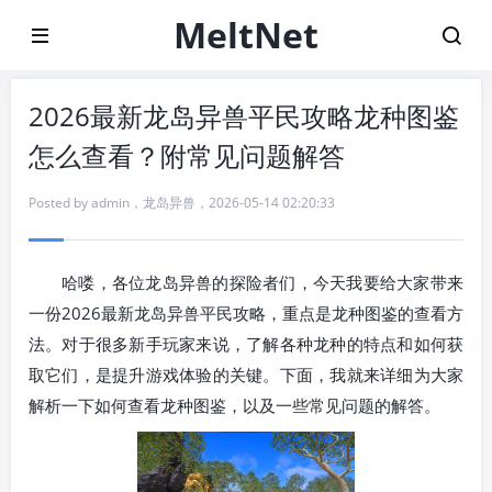
MeltNet
2026最新龙岛异兽平民攻略龙种图鉴
怎么查看？附常见问题解答
Posted by
admin
，
龙岛异兽
，
2026-05-14 02:20:33
哈喽，各位龙岛异兽的探险者们，今天我要给大家带来
一份2026最新龙岛异兽平民攻略，重点是龙种图鉴的查看方
法。对于很多新手玩家来说，了解各种龙种的特点和如何获
取它们，是提升游戏体验的关键。下面，我就来详细为大家
解析一下如何查看龙种图鉴，以及一些常见问题的解答。