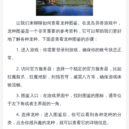
让我们来聊聊如何查看龙种图鉴。在龙岛异兽游戏中，
龙种图鉴是一个非常重要的参考资料，它可以帮助我们更好
地了解各种龙种。下面是查看龙种图鉴的步骤：
1. 进入游戏：你需要登录到游戏，确保你的账号状态正
常。
2. 访问官方服务器：选择一个稳定的官方服务器，比如
狂魔裂爪，狂魔绝影，剑指苍穹，威震八方等，确保游戏体
验流畅。
3. 图鉴入口：在游戏界面中，找到图鉴的图标，通常位
于左下角或者主界面的一角。
4. 选择龙种：进入图鉴后，你可以看到各种龙种的分
类，点击你感兴趣的龙种，就可以查看它的详细信息。