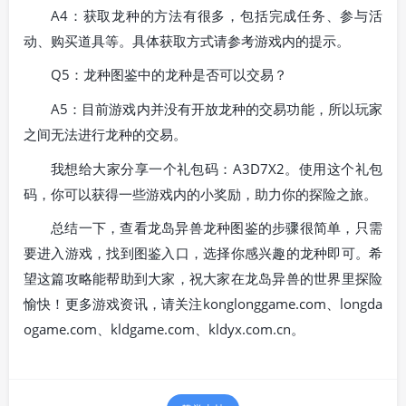
A4：获取龙种的方法有很多，包括完成任务、参与活
动、购买道具等。具体获取方式请参考游戏内的提示。
Q5：龙种图鉴中的龙种是否可以交易？
A5：目前游戏内并没有开放龙种的交易功能，所以玩家
之间无法进行龙种的交易。
我想给大家分享一个礼包码：A3D7X2。使用这个礼包
码，你可以获得一些游戏内的小奖励，助力你的探险之旅。
总结一下，查看龙岛异兽龙种图鉴的步骤很简单，只需
要进入游戏，找到图鉴入口，选择你感兴趣的龙种即可。希
望这篇攻略能帮助到大家，祝大家在龙岛异兽的世界里探险
愉快！更多游戏资讯，请关注konglonggame.com、longda
ogame.com、kldgame.com、kldyx.com.cn。