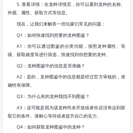
5. 查看详情：在龙种详情页，你可以看到龙种的名称、
外观、属性、获取方式等信息。
现在，让我们来解答一些玩家们常见的问题：
Q1：如何快速找到想要的龙种图鉴？
A1：你可以通过图鉴的分类功能，按照龙种属性、等
级、获取难度等进行筛选，快速找到你想要的龙种。
Q2：龙种图鉴中的信息是否准确？
A2：是的，龙种图鉴中的信息都是经过官方审核的，准
确性有保障。
Q3：为什么有的龙种我找不到图鉴？
A3：这可能是因为该龙种尚未开放或者你还没有达到获
取它的条件。请耐心等待或者提升自己的实力。
Q4：如何获取龙种图鉴中的龙种？