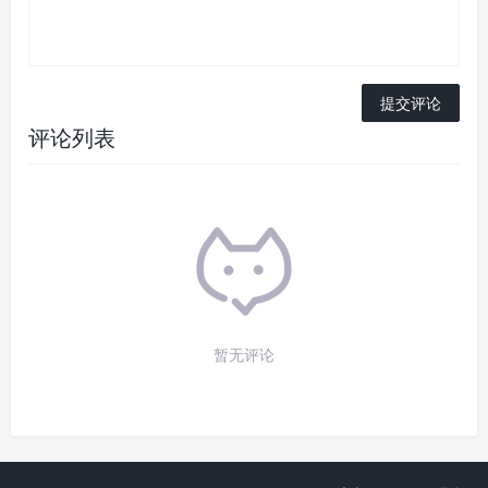
评论列表
暂无评论