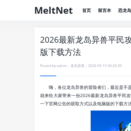
MeltNet
首页
留言本
恐龙
2026最新龙岛异兽平
版下载方法
Posted by
admin
，
龙岛异兽
，
2026-05-15 04:20:39
嗨，各位龙岛异兽的冒险者们，最近是不
就来给大家带来一份2026最新龙岛异兽平民
一下官网公告的获取方式以及电脑版的下载方