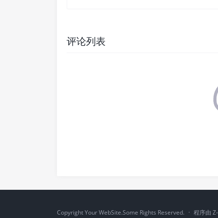
评论列表
Copyright Your WebSite.Some Rights Reserved.
·
程序由
Z