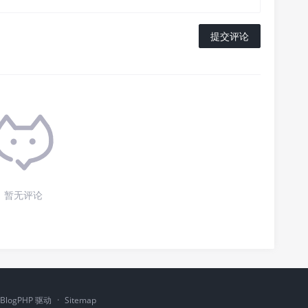
暂无评论
-BlogPHP
驱动
·
Sitemap