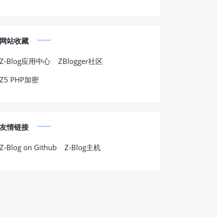
网站收藏
Z-Blog应用中心
ZBlogger社区
Z5 PHP加密
友情链接
Z-Blog on Github
Z-Blog主机