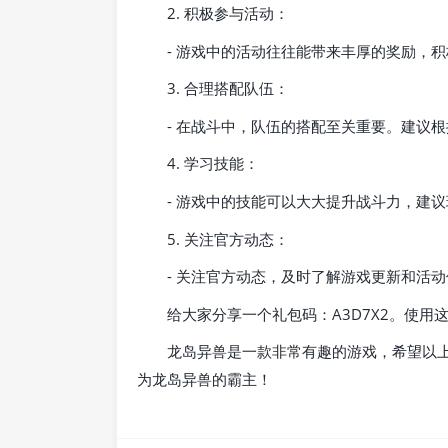
2. 积极参与活动：
- 游戏中的活动往往能带来丰厚的奖励，
3. 合理搭配队伍：
- 在战斗中，队伍的搭配至关重要。建议
4. 学习技能：
- 游戏中的技能可以大大提升战斗力，建
5. 关注官方动态：
- 关注官方动态，及时了解游戏更新和活
给大家分享一个礼包码：A3D7X2。使
龙岛异兽是一款非常有趣的游戏，希望以
为龙岛异兽的霸主！