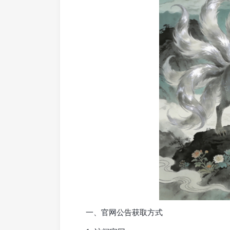
一、官网公告获取方式