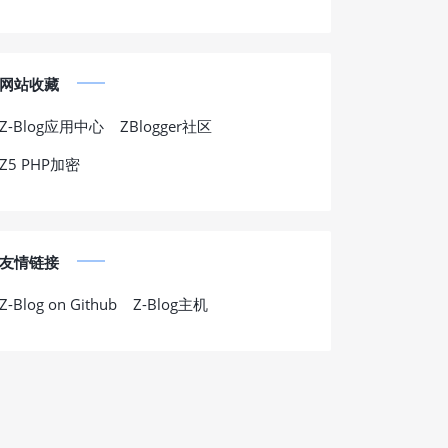
网站收藏
Z-Blog应用中心
ZBlogger社区
Z5 PHP加密
友情链接
Z-Blog on Github
Z-Blog主机