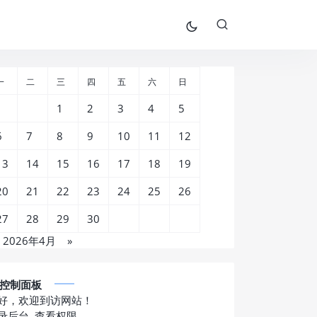
一
二
三
四
五
六
日
1
2
3
4
5
6
7
8
9
10
11
12
13
14
15
16
17
18
19
20
21
22
23
24
25
26
27
28
29
30
2026年4月
»
控制面板
好，欢迎到访网站！
录后台
查看权限