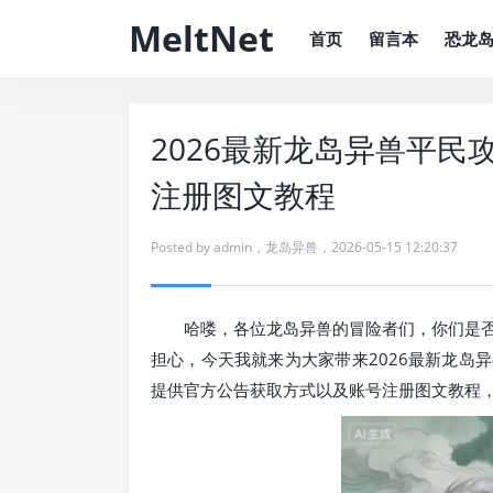
MeltNet
首页
留言本
恐龙
2026最新龙岛异兽平
注册图文教程
Posted by
admin
，
龙岛异兽
，
2026-05-15 12:20:37
哈喽，各位龙岛异兽的冒险者们，你们是
担心，今天我就来为大家带来2026最新龙岛
提供官方公告获取方式以及账号注册图文教程