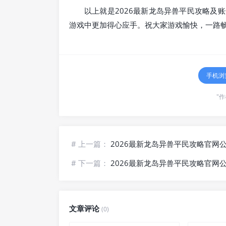
以上就是2026最新龙岛异兽平民攻略及
游戏中更加得心应手。祝大家游戏愉快，一路
手机浏
"作
# 上一篇：
2026最新龙岛异兽平民攻略官网
# 下一篇：
2026最新龙岛异兽平民攻略官网
文章评论
(0)