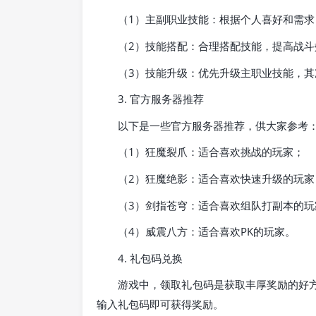
（1）主副职业技能：根据个人喜好和需
（2）技能搭配：合理搭配技能，提高战
（3）技能升级：优先升级主职业技能，其
3. 官方服务器推荐
以下是一些官方服务器推荐，供大家参考
（1）狂魔裂爪：适合喜欢挑战的玩家；
（2）狂魔绝影：适合喜欢快速升级的玩家
（3）剑指苍穹：适合喜欢组队打副本的玩
（4）威震八方：适合喜欢PK的玩家。
4. 礼包码兑换
游戏中，领取礼包码是获取丰厚奖励的好方
输入礼包码即可获得奖励。