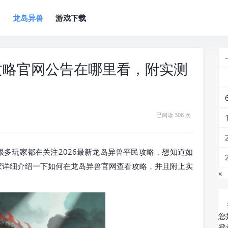
岛
龙岛异兽
游戏下载
民攻略官网公告在哪里看，附实测
已阅读 308 次
多玩家都在关注2026最新龙岛异兽平民攻略，想知道如
家详细介绍一下如何在龙岛异兽官网查看攻略，并且附上实
«
！
您
登