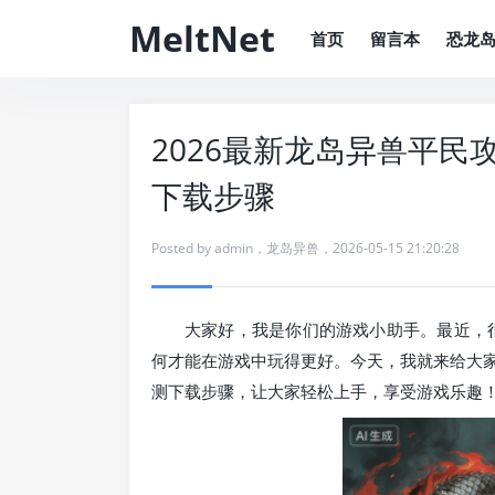
MeltNet
首页
留言本
恐龙
2026最新龙岛异兽平
下载步骤
Posted by
admin
，
龙岛异兽
，
2026-05-15 21:20:28
大家好，我是你们的游戏小助手。最近，很
何才能在游戏中玩得更好。今天，我就来给大
测下载步骤，让大家轻松上手，享受游戏乐趣