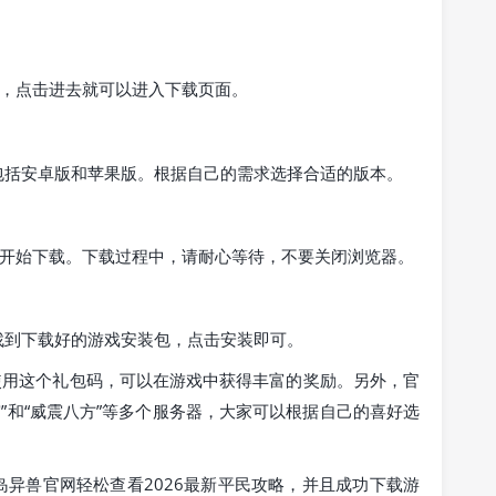
钮，点击进去就可以进入下载页面。
包括安卓版和苹果版。根据自己的需求选择合适的版本。
会开始下载。下载过程中，请耐心等待，不要关闭浏览器。
找到下载好的游戏安装包，点击安装即可。
。使用这个礼包码，可以在游戏中获得丰富的奖励。另外，官
苍穹”和“威震八方”等多个服务器，大家可以根据自己的喜好选
异兽官网轻松查看2026最新平民攻略，并且成功下载游