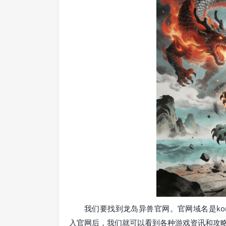
我们要找到龙岛异兽官网。官网域名是kong
入官网后，我们就可以看到各种游戏资讯和攻